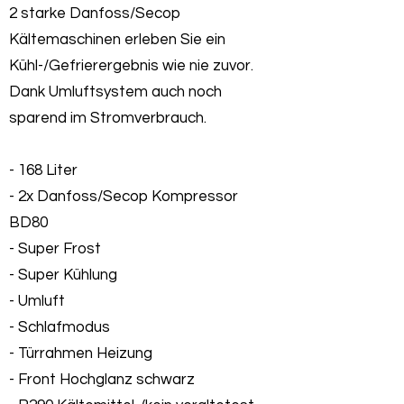
2 starke Danfoss/Secop
Kältemaschinen erleben Sie ein
Kühl-/Gefrierergebnis wie nie zuvor.
Dank Umluftsystem auch noch
sparend im Stromverbrauch.
- 168 Liter
- 2x Danfoss/Secop Kompressor
BD80
- Super Frost
- Super Kühlung
- Umluft
- Schlafmodus
- Türrahmen Heizung
- Front Hochglanz schwarz