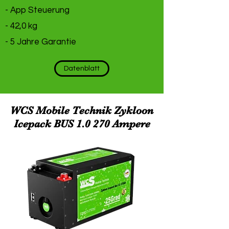
- App Steuerung
- 42,0 kg
- 5 Jahre Garantie
Datenblatt
WCS Mobile Technik Zykloon
Icepack BUS 1.0 270 Ampere