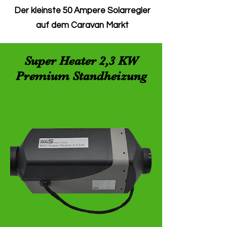
Der kleinste 50 Ampere Solarregler
auf dem Caravan Markt
Super Heater 2,3 KW
Premium Standheizung