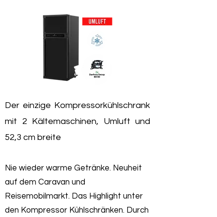
Der einzige Kompressorkühlschrank
mit 2 Kältemaschinen, Umluft und
52,3 cm breite
Nie wieder warme Getränke. Neuheit
auf dem Caravan und
Reisemobilmarkt. Das Highlight unter
den Kompressor Kühlschränken. Durch