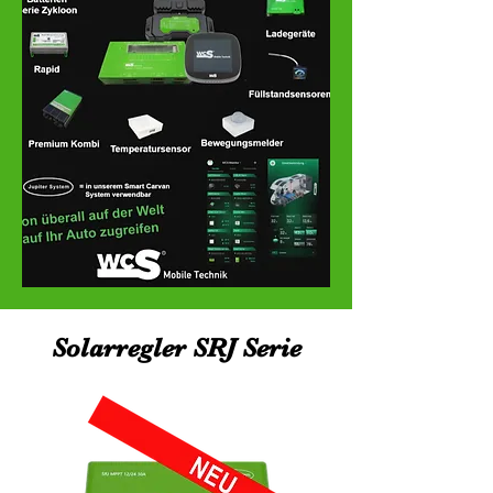
Solarregler SRJ Serie