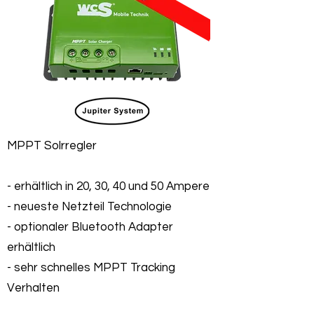
MPPT Solrregler
- erhältlich in 20, 30, 40 und 50 Ampere
- neueste Netzteil Technologie
- optionaler Bluetooth Adapter
erhältlich
- sehr schnelles MPPT Tracking
Verhalten