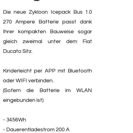
Die neue Zykloon Icepack Bus 1.0
270 Ampere Batterie passt dank
Ihrer kompakten Bauweise sogar
gleich zweimal unter dem Fiat
Ducato Sitz.
Kinderleicht per APP mit Bluetooth
oder WIFI verbinden.
(Sofern die Batterie im WLAN
eingebunden ist)
- 3456Wh
- Dauerentladestrom 200 A