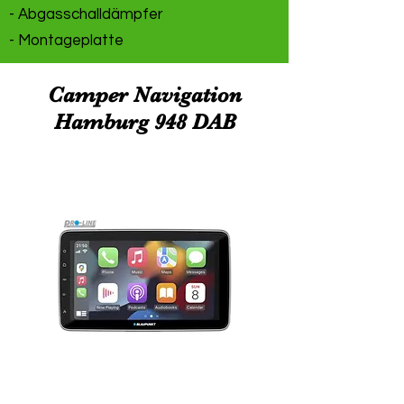
- Abgasschalldämpfer
- Montageplatte
Camper Navigation
Hamburg 948 DAB