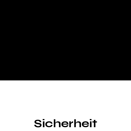
Sicherheit