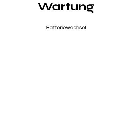
Wartung
Batteriewechsel