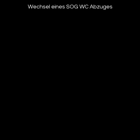
Wechsel eines SOG WC Abzuges