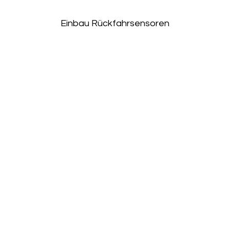
Einbau Rückfahrsensoren