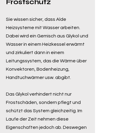
Frostschutz
Sie wissen sicher, dass Alde
Heizsysteme mit Wasser arbeiten.
Dabei wird ein Gemisch aus Glykol und
Wasser in einem Heizkessel erwärmt
und zirkuliert dann in einem
Leitungssystem, das die Wärme über
Konvektoren, Bodenheizung,
Handtuchwärmer usw. abgibt.
Das Glykol verhindert nicht nur
Frostschäden, sondern pflegt und
schützt das System gleichzeitig. Im
Laufe der Zeit nehmen diese
Eigenschaften jedoch ab. Deswegen